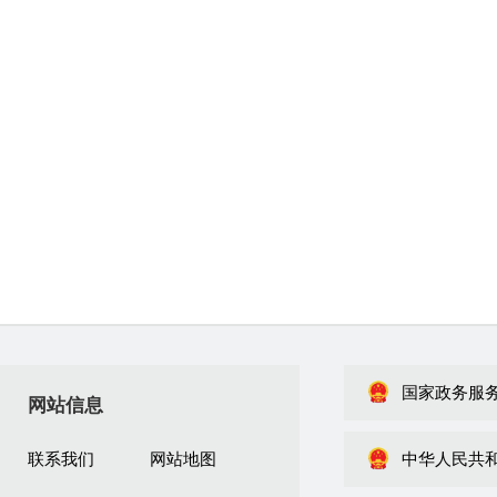
国家政务服
网站信息
联系我们
网站地图
中华人民共