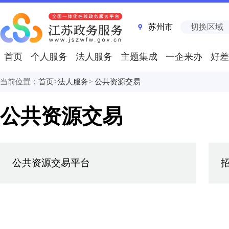
苏州市
切换区域
首页
个人服务
法人服务
主题集成
一企来办
好差
当前位置：
首页
>
法人服务
>
公共资源交易
公共资源交易
公共资源交易平台