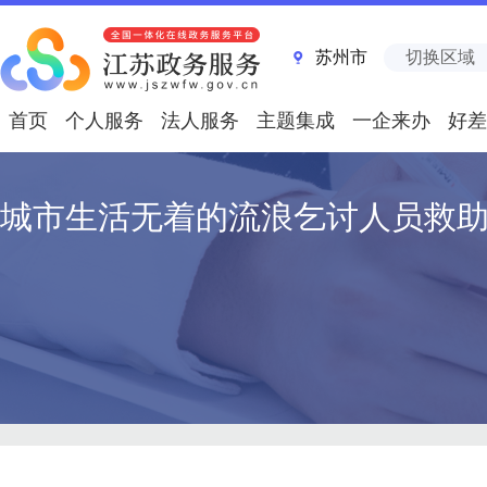
苏州市
切换区域
首页
个人服务
法人服务
主题集成
一企来办
好差
城市生活无着的流浪乞讨人员救