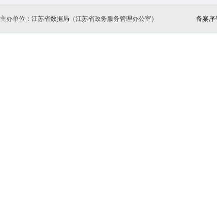
主办单位：江苏省数据局（江苏省政务服务管理办公室）
备案序号