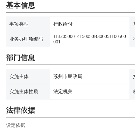
基本信息
事项类型
行政给付
11320500014150050B300051100500
业务办理项编码
001
部门信息
实施主体
苏州市民政局
实施主体性质
法定机关
法律依据
设定依据