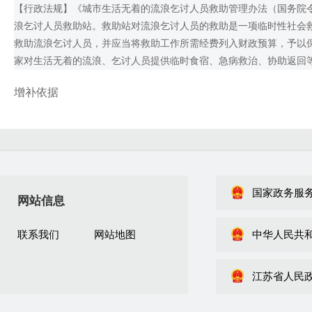
【行政法规】《城市生活无着的流浪乞讨人员救助管理办法（国务院令
浪乞讨人员救助站。救助站对流浪乞讨人员的救助是一项临时性社会
救助流浪乞讨人员，并应当将救助工作所需经费列入财政预算，予以保障
家对生活无着的流浪、乞讨人员提供临时食宿、急病救治、协助返回
增补依据
国家政务服
网站信息
联系我们
网站地图
中华人民共
江苏省人民