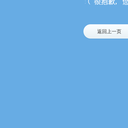
返回上一页