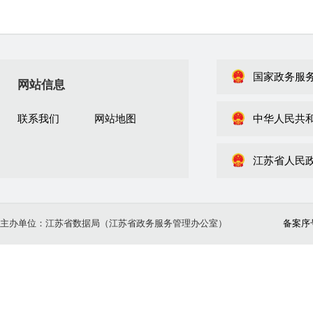
国家政务服
网站信息
联系我们
网站地图
中华人民共
江苏省人民
主办单位：江苏省数据局（江苏省政务服务管理办公室）
备案序号