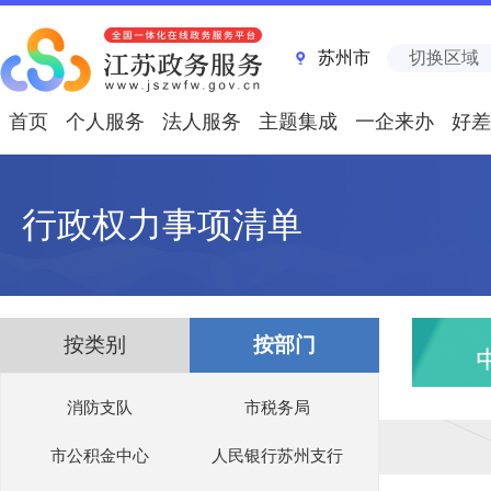
苏州市
切换区域
首页
个人服务
法人服务
主题集成
一企来办
好差
行政权力事项清单
按类别
按部门
消防支队
市税务局
市公积金中心
人民银行苏州支行