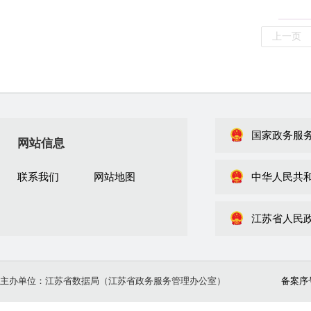
上一页
国家政务服
网站信息
联系我们
网站地图
中华人民共
江苏省人民
主办单位：江苏省数据局（江苏省政务服务管理办公室）
备案序号