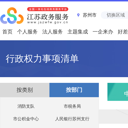
苏州市
切换区域
首页
个人服务
法人服务
主题集成
一企来办
好差
行政权力事项清单
按类别
按部门
消防支队
市税务局
市公积金中心
人民银行苏州支行