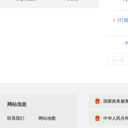
[行
上一页
国家政务服
网站信息
联系我们
网站地图
中华人民共