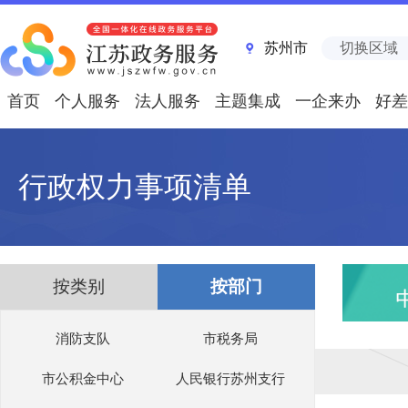
苏州市
切换区域
首页
个人服务
法人服务
主题集成
一企来办
好差
行政权力事项清单
按类别
按部门
消防支队
市税务局
市公积金中心
人民银行苏州支行