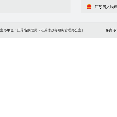
江苏省人民
主办单位：江苏省数据局（江苏省政务服务管理办公室）
备案序号