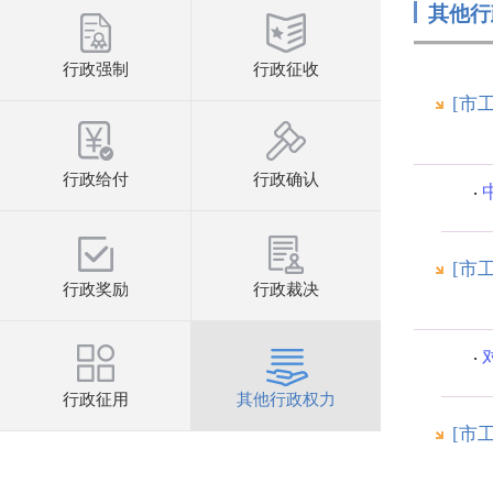
其他行
行政强制
行政征收
[市
行政给付
行政确认
[市
行政奖励
行政裁决
行政征用
其他行政权力
[市