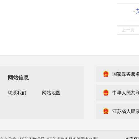
上一页
国家政务服
网站信息
联系我们
网站地图
中华人民共
江苏省人民