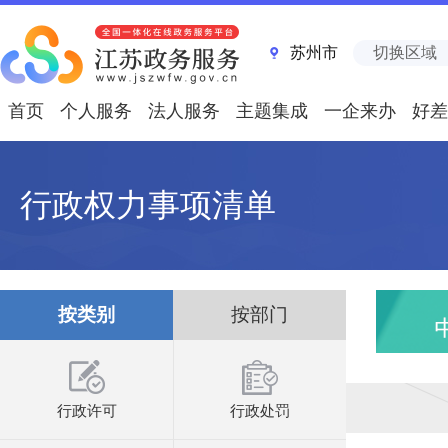
苏州市
切换区域
首页
个人服务
法人服务
主题集成
一企来办
好差
行政权力事项清单
按类别
按部门
行政许可
行政处罚