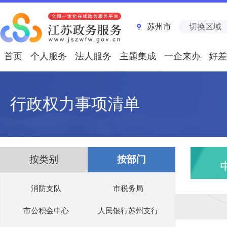
苏州市
切换区域
首页
个人服务
法人服务
主题集成
一企来办
好差
行政权力事项清单
按类别
按部门
消防支队
市税务局
市公积金中心
人民银行苏州支行