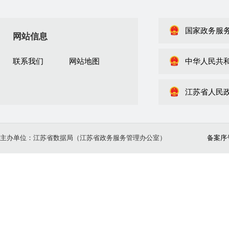
国家政务服
网站信息
联系我们
网站地图
中华人民共
江苏省人民
主办单位：江苏省数据局（江苏省政务服务管理办公室）
备案序号