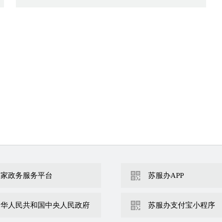
国家政务服务平台
苏服办APP
中华人民共和国中央人民政府
苏服办支付宝小程序