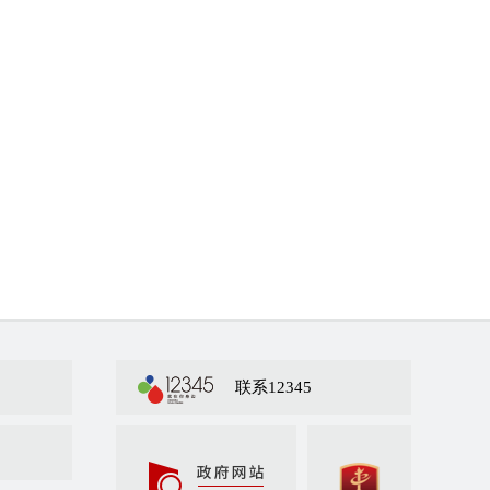
联系12345