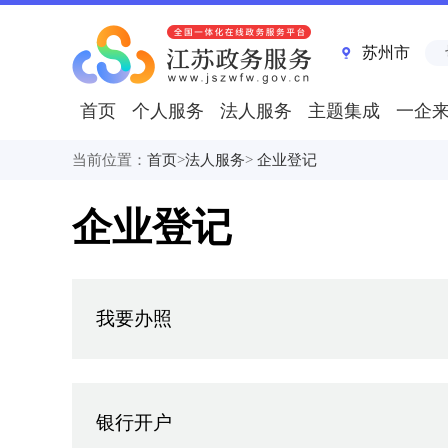
苏州市
首页
个人服务
法人服务
主题集成
一企
当前位置：
首页
>
法人服务
>
企业登记
企业登记
我要办照
银行开户