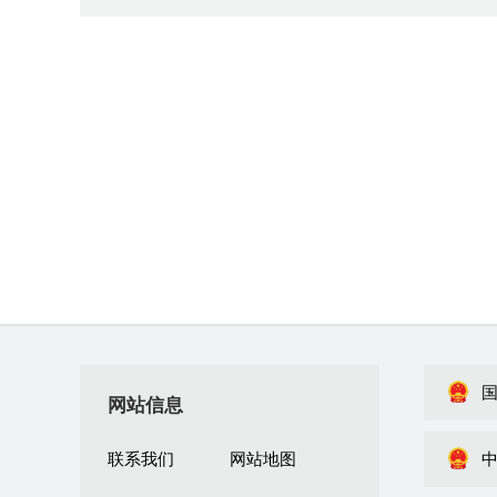
网站信息
联系我们
网站地图