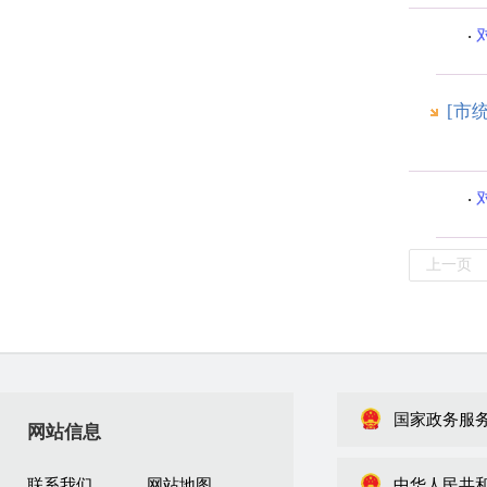
[市
上一页
国家政务服
网站信息
联系我们
网站地图
中华人民共