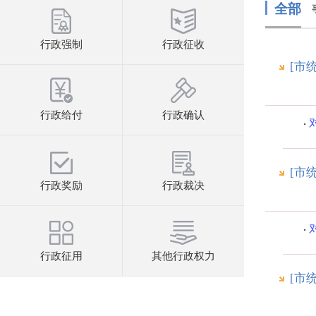
全部
行政强制
行政征收
[市
行政给付
行政确认
[市
行政奖励
行政裁决
行政征用
其他行政权力
[市