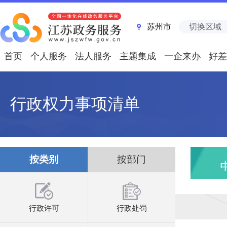
苏州市
切换区域
首页
个人服务
法人服务
主题集成
一企来办
好差
行政权力事项清单
按类别
按部门
行政许可
行政处罚