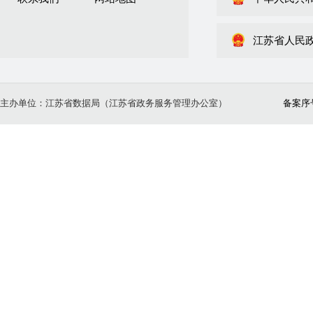
江苏省人民
主办单位：江苏省数据局（江苏省政务服务管理办公室）
备案序号